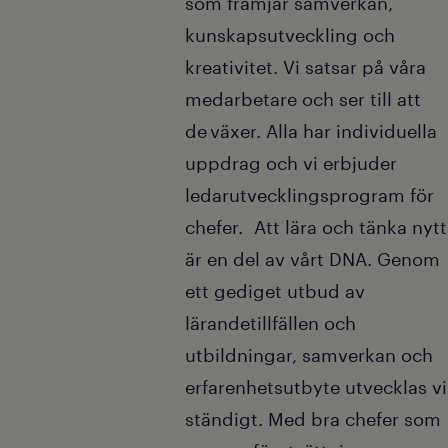
som främjar samverkan,
kunskapsutveckling och
kreativitet. Vi satsar på våra
medarbetare och ser till att
de växer. Alla har individuella
uppdrag och vi erbjuder
ledarutvecklingsprogram för
chefer. Att lära och tänka nytt
är en del av vårt DNA. Genom
ett gediget utbud av
lärandetillfällen och
utbildningar, samverkan och
erfarenhetsutbyte utvecklas vi
ständigt. Med bra chefer som