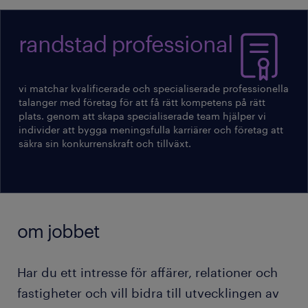
randstad professional
vi matchar kvalificerade och specialiserade professionella
talanger med företag för att få rätt kompetens på rätt
plats. genom att skapa specialiserade team hjälper vi
individer att bygga meningsfulla karriärer och företag att
säkra sin konkurrenskraft och tillväxt.
om jobbet
Har du ett intresse för affärer, relationer och
fastigheter och vill bidra till utvecklingen av