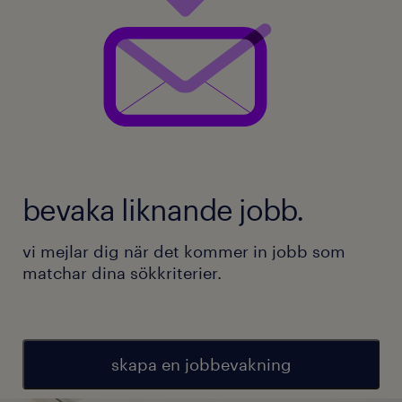
bevaka liknande jobb.
vi mejlar dig när det kommer in jobb som
matchar dina sökkriterier.
skapa en jobbevakning