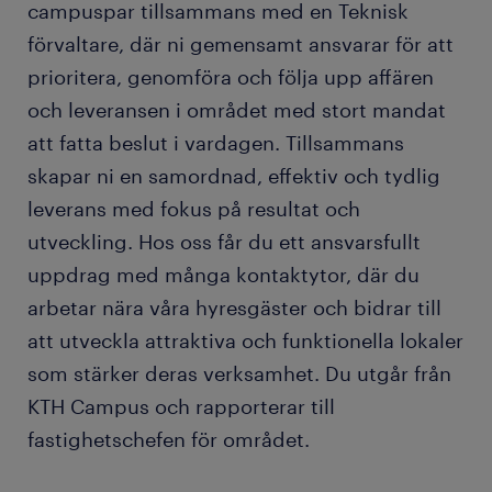
campuspar tillsammans med en Teknisk
förvaltare, där ni gemensamt ansvarar för att
prioritera, genomföra och följa upp affären
och leveransen i området med stort mandat
att fatta beslut i vardagen. Tillsammans
skapar ni en samordnad, effektiv och tydlig
leverans med fokus på resultat och
utveckling. Hos oss får du ett ansvarsfullt
uppdrag med många kontaktytor, där du
arbetar nära våra hyresgäster och bidrar till
att utveckla attraktiva och funktionella lokaler
som stärker deras verksamhet. Du utgår från
KTH Campus och rapporterar till
fastighetschefen för området.