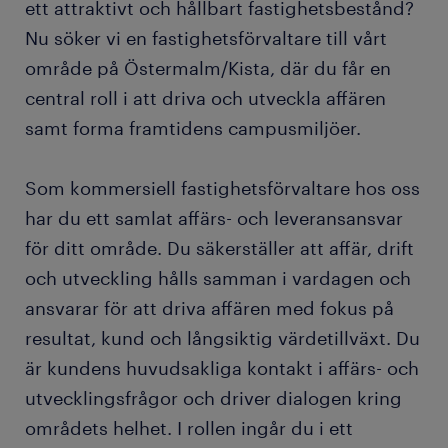
ett attraktivt och hållbart fastighetsbestånd?
Nu söker vi en fastighetsförvaltare till vårt
område på Östermalm/Kista, där du får en
central roll i att driva och utveckla affären
samt forma framtidens campusmiljöer.
Som kommersiell fastighetsförvaltare hos oss
har du ett samlat affärs- och leveransansvar
för ditt område. Du säkerställer att affär, drift
och utveckling hålls samman i vardagen och
ansvarar för att driva affären med fokus på
resultat, kund och långsiktig värdetillväxt. Du
är kundens huvudsakliga kontakt i affärs- och
utvecklingsfrågor och driver dialogen kring
områdets helhet. I rollen ingår du i ett