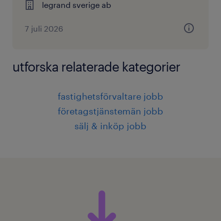
legrand sverige ab
7 juli 2026
utforska relaterade kategorier
fastighetsförvaltare jobb
företagstjänstemän jobb
sälj & inköp jobb