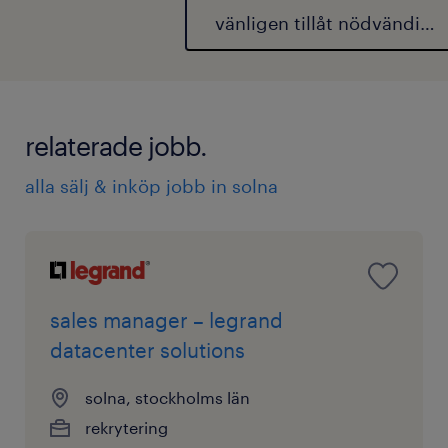
vänligen tillåt nödvändiga 
relaterade jobb.
alla sälj & inköp jobb in solna
sales manager – legrand
datacenter solutions
solna, stockholms län
rekrytering