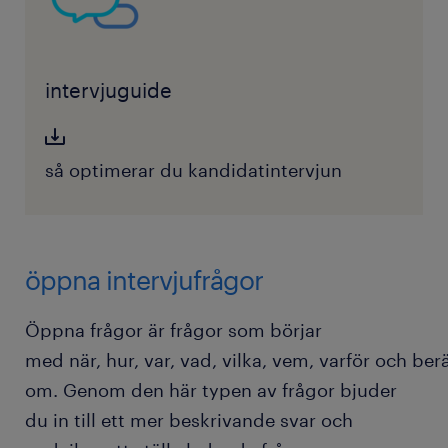
intervjuguide
så optimerar du kandidatintervjun
öppna intervjufrågor
Öppna frågor är frågor som börjar
med när, hur, var, vad, vilka, vem, varför och ber
om. Genom den här typen av frågor bjuder
du in till ett mer beskrivande svar och