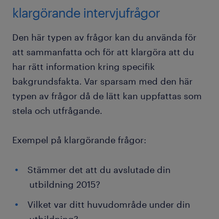
klargörande intervjufrågor
Den här typen av frågor kan du använda för
att sammanfatta och för att klargöra att du
har rätt information kring specifik
bakgrundsfakta. Var sparsam med den här
typen av frågor då de lätt kan uppfattas som
stela och utfrågande.
Exempel på klargörande frågor:
Stämmer det att du avslutade din
utbildning 2015?
Vilket var ditt huvudområde under din