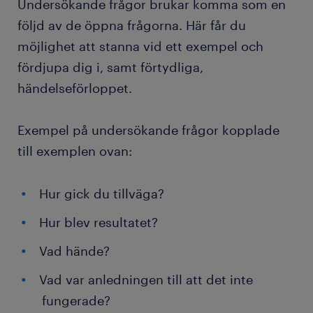
Undersökande frågor brukar komma som en
följd av de öppna frågorna. Här får du
möjlighet att stanna vid ett exempel och
fördjupa dig i, samt förtydliga,
händelseförloppet.
Exempel på undersökande frågor kopplade
till exemplen ovan:
Hur gick du tillväga?
Hur blev resultatet?
Vad hände?
Vad var anledningen till att det inte
fungerade?