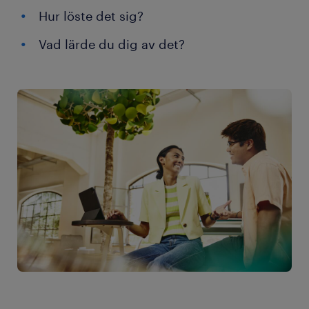
Hur löste det sig?
Vad lärde du dig av det?