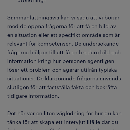
utbildning?
Sammanfattningsvis kan vi säga att vi börjar
med de öppna frågorna för att få en bild av
en situation eller ett specifikt område som är
relevant för kompetensen. De undersökande
frågorna hjälper till att få en bredare bild och
information kring hur personen egentligen
löser ett problem och agerar utifrån typiska
situationer. De klargörande frågorna används
slutligen för att fastställa fakta och bekräfta
tidigare information.
Det här var en liten vägledning för hur du kan
tänka för att skapa ett intervjutillfälle där du