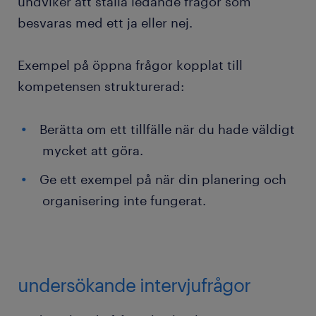
undviker att ställa ledande frågor som
besvaras med ett ja eller nej.
Exempel på öppna frågor kopplat till
kompetensen strukturerad:
Berätta om ett tillfälle när du hade väldigt
mycket att göra.
Ge ett exempel på när din planering och
organisering inte fungerat.
undersökande intervjufrågor