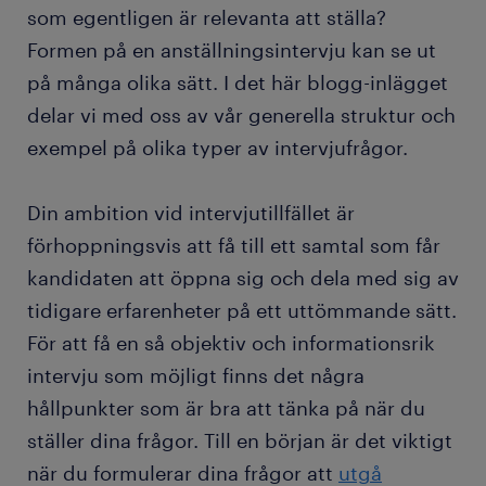
som egentligen är relevanta att ställa?
Formen på en anställningsintervju kan se ut
på många olika sätt. I det här blogg-inlägget
delar vi med oss av vår generella struktur och
exempel på olika typer av intervjufrågor.
Din ambition vid intervjutillfället är
förhoppningsvis att få till ett samtal som får
kandidaten att öppna sig och dela med sig av
tidigare erfarenheter på ett uttömmande sätt.
För att få en så objektiv och informationsrik
intervju som möjligt finns det några
hållpunkter som är bra att tänka på när du
ställer dina frågor. Till en början är det viktigt
när du formulerar dina frågor att
utgå