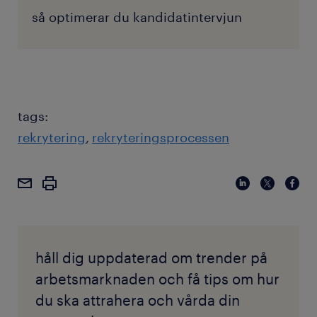
så optimerar du kandidatintervjun
tags:
rekrytering
rekryteringsprocessen
håll dig uppdaterad om trender på
arbetsmarknaden och få tips om hur
du ska attrahera och vårda din