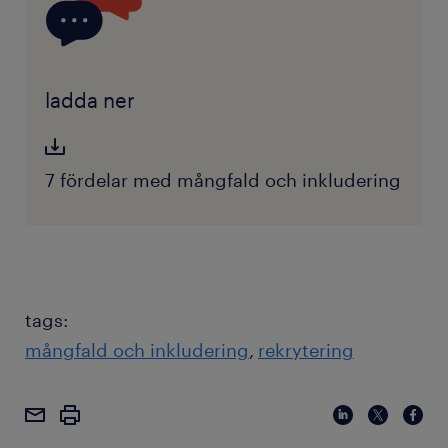
ladda ner
7 fördelar med mångfald och inkludering
tags:
mångfald och inkludering
rekrytering