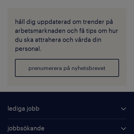
håll dig uppdaterad om trender på
arbetsmarknaden och få tips om hur
du ska attrahera och vårda din
personal.
prenumerera på nyhetsbrevet
lediga jobb
jobbsökande