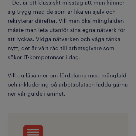
– Det är ett klassiskt misstag att man känner
sig trygg med de som är lika en själv och
rekryterar därefter. Vill man öka mångfalden
måste man leta utanför sina egna nätverk för
att lyckas. Vidga nätverken och våga tänka
nytt, det är vårt råd till arbetsgivare som
söker IT-kompetenser i dag.
Vill du läsa mer om fördelarna med mångfald
och inkludering på arbetsplatsen ladda gärna
ner vår guide i ämnet.