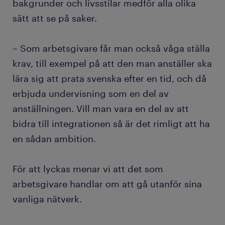
bakgrunder och livsstilar medför alla olika
sätt att se på saker.
– Som arbetsgivare får man också våga ställa
krav, till exempel på att den man anställer ska
lära sig att prata svenska efter en tid, och då
erbjuda undervisning som en del av
anställningen. Vill man vara en del av att
bidra till integrationen så är det rimligt att ha
en sådan ambition.
För att lyckas menar vi att det som
arbetsgivare handlar om att gå utanför sina
vanliga nätverk.