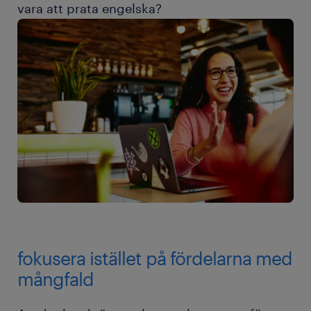
vara att prata engelska?
fokusera istället på fördelarna med
mångfald