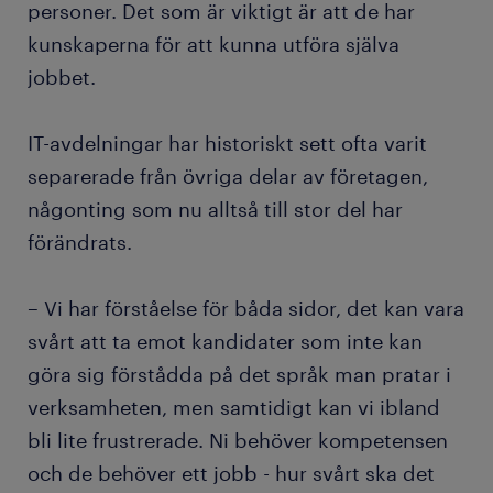
personer. Det som är viktigt är att de har
kunskaperna för att kunna utföra själva
jobbet.
IT-avdelningar har historiskt sett ofta varit
separerade från övriga delar av företagen,
någonting som nu alltså till stor del har
förändrats.
– Vi har förståelse för båda sidor, det kan vara
svårt att ta emot kandidater som inte kan
göra sig förstådda på det språk man pratar i
verksamheten, men samtidigt kan vi ibland
bli lite frustrerade. Ni behöver kompetensen
och de behöver ett jobb - hur svårt ska det