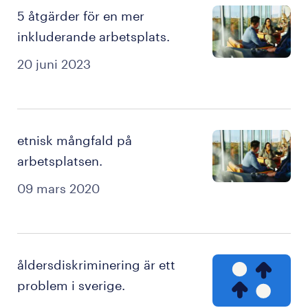
5 åtgärder för en mer
inkluderande arbetsplats.
20 juni 2023
etnisk mångfald på
arbetsplatsen.
09 mars 2020
åldersdiskriminering är ett
problem i sverige.