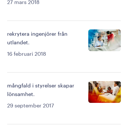
27 mars 2018
rekrytera ingenjörer från
utlandet.
16 februari 2018
mångfald i styrelser skapar
lönsamhet.
29 september 2017