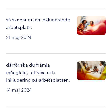
så skapar du en inkluderande
arbetsplats.
21 maj 2024
därför ska du främja
mångfald, rättvisa och
inkludering på arbetsplatsen.
14 maj 2024