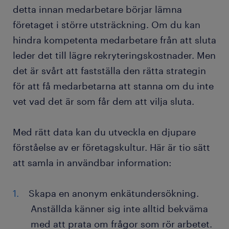
detta innan medarbetare börjar lämna
företaget i större utsträckning. Om du kan
hindra kompetenta medarbetare från att sluta
leder det till lägre rekryteringskostnader. Men
det är svårt att fastställa den rätta strategin
för att få medarbetarna att stanna om du inte
vet vad det är som får dem att vilja sluta.
Med rätt data kan du utveckla en djupare
förståelse av er företagskultur. Här är tio sätt
att samla in användbar information:
Skapa en anonym enkätundersökning.
Anställda känner sig inte alltid bekväma
med att prata om frågor som rör arbetet.