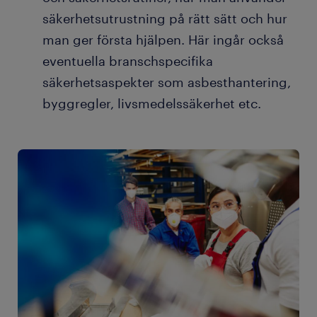
säkerhetsutrustning på rätt sätt och hur
man ger första hjälpen. Här ingår också
eventuella branschspecifika
säkerhetsaspekter som asbesthantering,
byggregler, livsmedelssäkerhet etc.