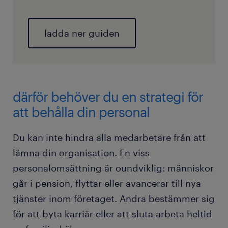
ladda ner guiden
därför behöver du en strategi för
att behålla din personal
Du kan inte hindra alla medarbetare från att
lämna din organisation. En viss
personalomsättning är oundviklig: människor
går i pension, flyttar eller avancerar till nya
tjänster inom företaget. Andra bestämmer sig
för att byta karriär eller att sluta arbeta heltid