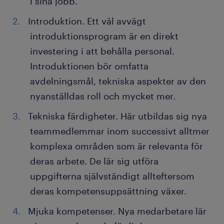
i sina jobb.
Introduktion. Ett väl avvägt
introduktionsprogram är en direkt
investering i att behålla personal.
Introduktionen bör omfatta
avdelningsmål, tekniska aspekter av den
nyanställdas roll och mycket mer.
Tekniska färdigheter. Här utbildas sig nya
teammedlemmar inom successivt alltmer
komplexa områden som är relevanta för
deras arbete. De lär sig utföra
uppgifterna självständigt allteftersom
deras kompetensuppsättning växer.
Mjuka kompetenser. Nya medarbetare lär