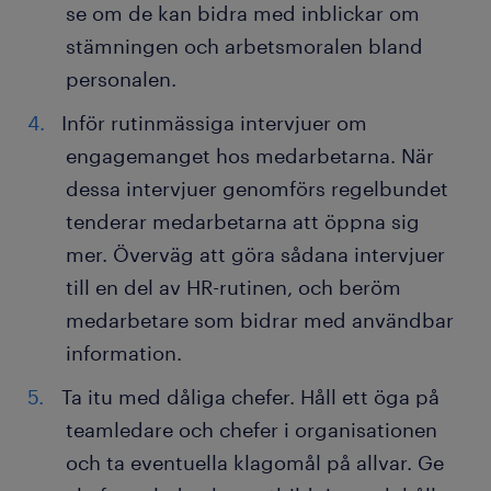
se om de kan bidra med inblickar om
stämningen och arbetsmoralen bland
personalen.
Inför rutinmässiga intervjuer om
engagemanget hos medarbetarna. När
dessa intervjuer genomförs regelbundet
tenderar medarbetarna att öppna sig
mer. Överväg att göra sådana intervjuer
till en del av HR-rutinen, och beröm
medarbetare som bidrar med användbar
information.
Ta itu med dåliga chefer. Håll ett öga på
teamledare och chefer i organisationen
och ta eventuella klagomål på allvar. Ge