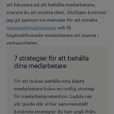
att fokusera på att behålla medarbetare,
snarare än att ersätta dem. Slutligen kommer
jag gå igenom tre metoder för att minska
personalomsättningen
och få
högkvalificerade medarbetare att stanna i
verksamheten.
7 strategier för att behålla
dina medarbetare
För att lyckas behålla sina bästa
medarbetare krävs en tydlig strategi
för medarbetarretention. Ladda ner
vår guide där vi har sammanställt
konkreta strategier du kan utgå ifrån.