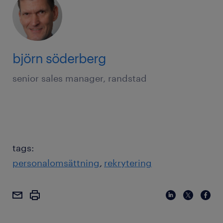
björn söderberg
senior sales manager, randstad
tags:
personalomsättning
rekrytering