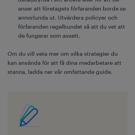
anser att företagets förfaranden borde se
annorlunda ut. Utvärdera policyer och
förfaranden regelbundet så att du vet att
de fungerar som avsett.
Om du vill veta mer om vilka strategier du
kan använda för att få dina medarbetare att
stanna, ladda ner vår omfattande guide.