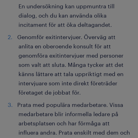
En undersökning kan uppmuntra till
dialog, och du kan använda olika
incitament för att öka deltagandet.
Genomför exitintervjuer. Överväg att
anlita en oberoende konsult för att
genomföra exitintervjuer med personer
som valt att sluta. Många tycker att det
känns lättare att tala uppriktigt med en
intervjuare som inte direkt företräder
företaget de jobbat för.
Prata med populära medarbetare. Vissa
medarbetare blir informella ledare på
arbetsplatsen och har förmåga att
influera andra. Prata enskilt med dem och