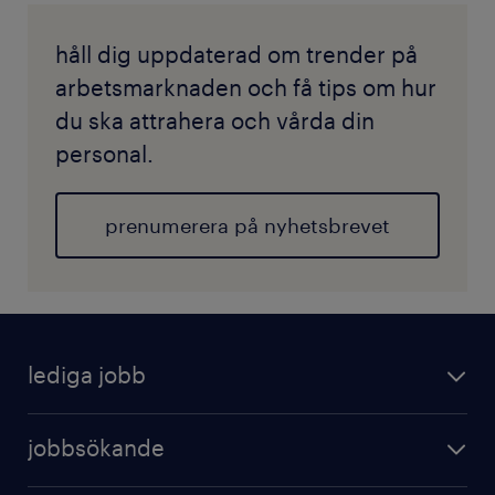
håll dig uppdaterad om trender på
arbetsmarknaden och få tips om hur
du ska attrahera och vårda din
personal.
prenumerera på nyhetsbrevet
lediga jobb
jobbsökande