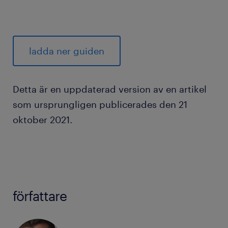
ladda ner guiden
Detta är en uppdaterad version av en artikel
som ursprungligen publicerades den 21
oktober 2021.
författare