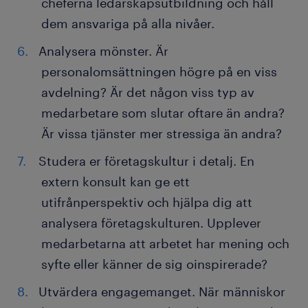
cheferna ledarskapsutbildning och håll
dem ansvariga på alla nivåer.
Analysera mönster. Är
personalomsättningen högre på en viss
avdelning? Är det någon viss typ av
medarbetare som slutar oftare än andra?
Är vissa tjänster mer stressiga än andra?
Studera er företagskultur i detalj. En
extern konsult kan ge ett
utifrånperspektiv och hjälpa dig att
analysera företagskulturen. Upplever
medarbetarna att arbetet har mening och
syfte eller känner de sig oinspirerade?
Utvärdera engagemanget. När människor