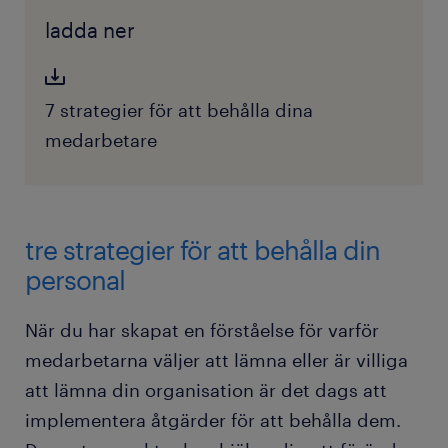
ladda ner
7 strategier för att behålla dina
medarbetare
tre strategier för att behålla din
personal
När du har skapat en förståelse för varför
medarbetarna väljer att lämna eller är villiga
att lämna din organisation är det dags att
implementera åtgärder för att behålla dem.