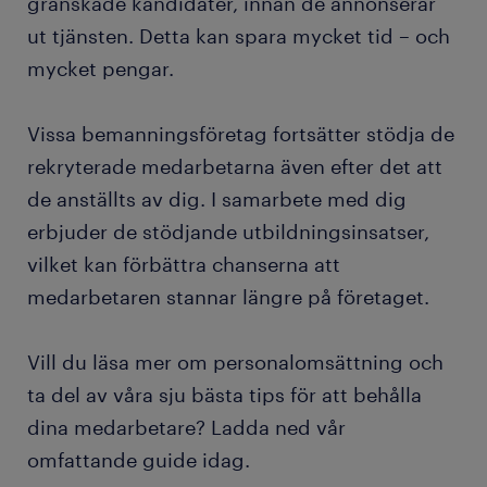
granskade kandidater, innan de annonserar
ut tjänsten. Detta kan spara mycket tid – och
mycket pengar.
Vissa bemanningsföretag fortsätter stödja de
rekryterade medarbetarna även efter det att
de anställts av dig. I samarbete med dig
erbjuder de stödjande utbildningsinsatser,
vilket kan förbättra chanserna att
medarbetaren stannar längre på företaget.
Vill du läsa mer om personalomsättning och
ta del av våra sju bästa tips för att behålla
dina medarbetare? Ladda ned vår
omfattande guide idag.