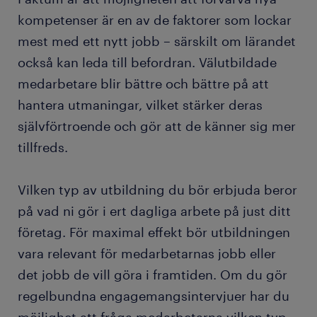
kompetenser är en av de faktorer som lockar
mest med ett nytt jobb – särskilt om lärandet
också kan leda till befordran. Välutbildade
medarbetare blir bättre och bättre på att
hantera utmaningar, vilket stärker deras
självförtroende och gör att de känner sig mer
tillfreds.
Vilken typ av utbildning du bör erbjuda beror
på vad ni gör i ert dagliga arbete på just ditt
företag. För maximal effekt bör utbildningen
vara relevant för medarbetarnas jobb eller
det jobb de vill göra i framtiden. Om du gör
regelbundna engagemangsintervjuer har du