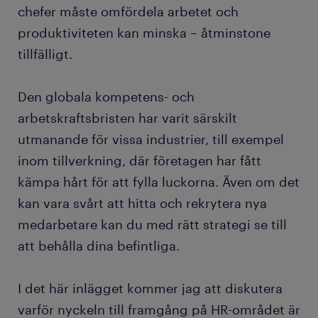
chefer måste omfördela arbetet och
produktiviteten kan minska – åtminstone
tillfälligt.
Den globala kompetens- och
arbetskraftsbristen har varit särskilt
utmanande för vissa industrier, till exempel
inom tillverkning, där företagen har fått
kämpa hårt för att fylla luckorna. Även om det
kan vara svårt att hitta och rekrytera nya
medarbetare kan du med rätt strategi se till
att behålla dina befintliga.
I det här inlägget kommer jag att diskutera
varför nyckeln till framgång på HR-området är