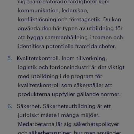
sig teamrelaterade färdigheter som
kommunikation, ledarskap,
konfliktlösning och företagsetik. Du kan
använda den här typen av utbildning för
att bygga sammanhållning i teamen och
identifiera potentiella framtida chefer.
Kvalitetskontroll. Inom tillverkning,
logistik och fordonsindustri är det viktigt
med utbildning i de program för
kvalitetskontroll som säkerställer att
produkterna uppfyller gällande normer.
Säkerhet. Säkerhetsutbildning är ett
juridiskt måste i många miljöer.
Medarbetarna lär sig säkerhetspolicyer
och säkerhetsrutiner, hur man använder