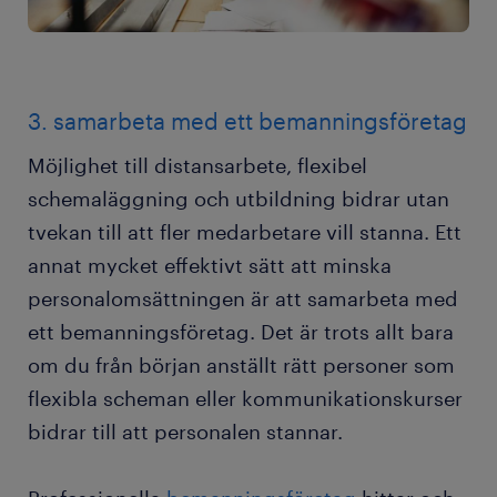
3. samarbeta med ett bemanningsföretag
Möjlighet till distansarbete, flexibel
schemaläggning och utbildning bidrar utan
tvekan till att fler medarbetare vill stanna. Ett
annat mycket effektivt sätt att minska
personalomsättningen är att samarbeta med
ett bemanningsföretag. Det är trots allt bara
om du från början anställt rätt personer som
flexibla scheman eller kommunikationskurser
bidrar till att personalen stannar.