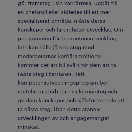
gör framsteg i sin karriärresa, uppåt till
en chefsroll eller sidledes till ett mer
specialiserat område, måste deras
kunskaper och färdigheter utvecklas. Om
programmen för kompetensutveckling
inte kan hålla jämna steg med
medarbetarnas karriärambitioner
kommer det att bli svårt för dem att ta
nästa steg i karriären. Rätt
kompetensutvecklingsprogram bör
matcha medarbetarnas karriärsteg och
ge dem kunskaper och självförtroende att
ta nästa steg. Utan detta stannar
utvecklingen av och engagemanget
minskar.