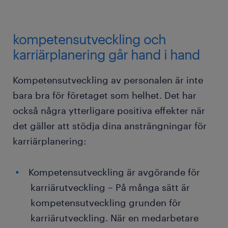
kompetensutveckling och
karriärplanering går hand i hand
Kompetensutveckling av personalen är inte
bara bra för företaget som helhet. Det har
också några ytterligare positiva effekter när
det gäller att stödja dina ansträngningar för
karriärplanering:
Kompetensutveckling är avgörande för
karriärutveckling – På många sätt är
kompetensutveckling grunden för
karriärutveckling. När en medarbetare