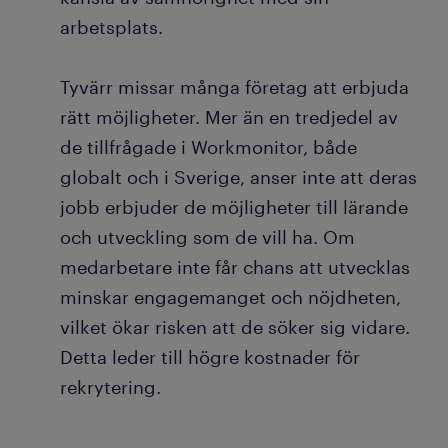
arbetsplats.
Tyvärr missar många företag att erbjuda
rätt möjligheter. Mer än en tredjedel av
de tillfrågade i Workmonitor, både
globalt och i Sverige, anser inte att deras
jobb erbjuder de möjligheter till lärande
och utveckling som de vill ha. Om
medarbetare inte får chans att utvecklas
minskar engagemanget och nöjdheten,
vilket ökar risken att de söker sig vidare.
Detta leder till högre kostnader för
rekrytering.