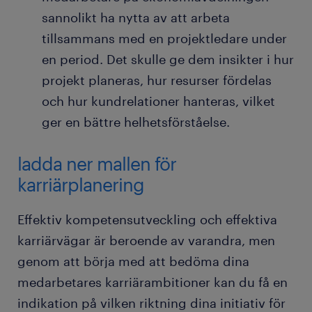
sannolikt ha nytta av att arbeta
tillsammans med en projektledare under
en period. Det skulle ge dem insikter i hur
projekt planeras, hur resurser fördelas
och hur kundrelationer hanteras, vilket
ger en bättre helhetsförståelse.
ladda ner mallen för
karriärplanering
Effektiv kompetensutveckling och effektiva
karriärvägar är beroende av varandra, men
genom att börja med att bedöma dina
medarbetares karriärambitioner kan du få en
indikation på vilken riktning dina initiativ för