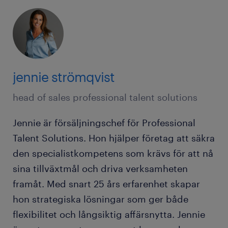
jennie strömqvist
head of sales professional talent solutions
Jennie är försäljningschef för Professional
Talent Solutions. Hon hjälper företag att säkra
den specialistkompetens som krävs för att nå
sina tillväxtmål och driva verksamheten
framåt. Med snart 25 års erfarenhet skapar
hon strategiska lösningar som ger både
flexibilitet och långsiktig affärsnytta. Jennie