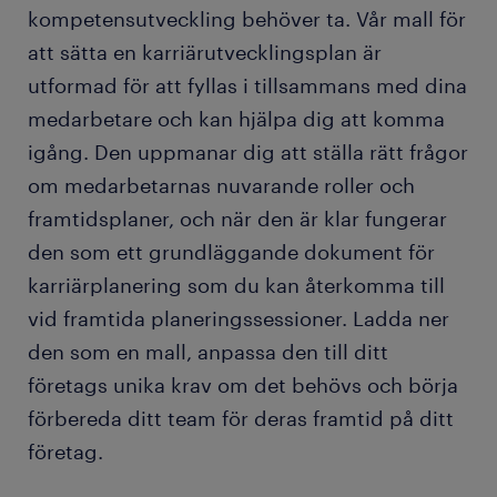
kompetensutveckling behöver ta. Vår mall för
att sätta en karriärutvecklingsplan är
utformad för att fyllas i tillsammans med dina
medarbetare och kan hjälpa dig att komma
igång. Den uppmanar dig att ställa rätt frågor
om medarbetarnas nuvarande roller och
framtidsplaner, och när den är klar fungerar
den som ett grundläggande dokument för
karriärplanering som du kan återkomma till
vid framtida planeringssessioner. Ladda ner
den som en mall, anpassa den till ditt
företags unika krav om det behövs och börja
förbereda ditt team för deras framtid på ditt
företag.