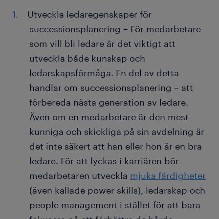
Utveckla ledaregenskaper för
successionsplanering – För medarbetare
som vill bli ledare är det viktigt att
utveckla både kunskap och
ledarskapsförmåga. En del av detta
handlar om successionsplanering – att
förbereda nästa generation av ledare.
Även om en medarbetare är den mest
kunniga och skickliga på sin avdelning är
det inte säkert att han eller hon är en bra
ledare. För att lyckas i karriären bör
medarbetaren utveckla
mjuka färdigheter
(även kallade power skills), ledarskap och
people management i stället för att bara