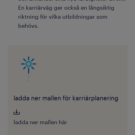
En karriärväg ger också en långsiktig
riktning för vilka utbildningar som
behövs.
ladda ner mallen för karriärplanering
ladda ner mallen här