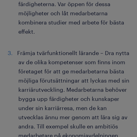
färdigheterna. Var öppen för dessa
möjligheter och låt medarbetarna
kombinera studier med arbete för bästa
effekt.
Främja tvärfunktionellt lärande – Dra nytta
av de olika kompetenser som finns inom
företaget för att ge medarbetarna bästa
möjliga förutsättningar att lyckas med sin
karriärutveckling. Medarbetarna behöver
bygga upp färdigheter och kunskaper
under sin karriärresa, men de kan
utvecklas ännu mer genom att lära sig av
andra. Till exempel skulle en ambitiös
medarbetare på ekonomiavdelningen