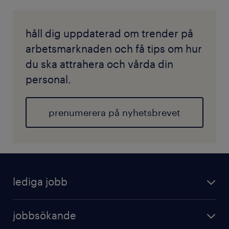
håll dig uppdaterad om trender på
arbetsmarknaden och få tips om hur
du ska attrahera och vårda din
personal.
prenumerera på nyhetsbrevet
lediga jobb
jobbsökande