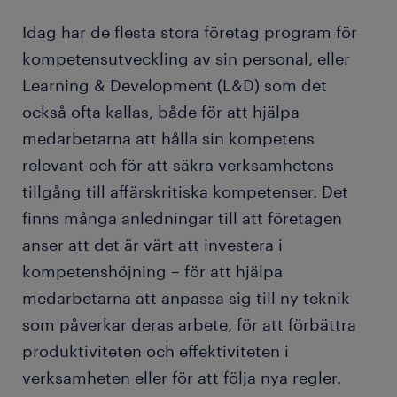
Idag har de flesta stora företag program för
kompetensutveckling av sin personal, eller
Learning & Development (L&D) som det
också ofta kallas, både för att hjälpa
medarbetarna att hålla sin kompetens
relevant och för att säkra verksamhetens
tillgång till affärskritiska kompetenser. Det
finns många anledningar till att företagen
anser att det är värt att investera i
kompetenshöjning – för att hjälpa
medarbetarna att anpassa sig till ny teknik
som påverkar deras arbete, för att förbättra
produktiviteten och effektiviteten i
verksamheten eller för att följa nya regler.