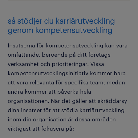
så stödjer du karriärutveckling
genom kompetensutveckling
Insatserna för kompetensutveckling kan vara
omfattande, beroende på ditt företags
verksamhet och prioriteringar. Vissa
kompetensutvecklingsinitiativ kommer bara
att vara relevanta för specifika team, medan
andra kommer att påverka hela
organisationen. När det gäller att skräddarsy
dina insatser för att stödja karriärutveckling
inom din organisation är dessa områden
viktigast att fokusera på: