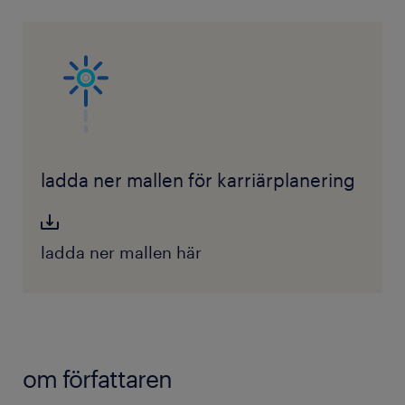
ladda ner mallen för karriärplanering
ladda ner mallen här
om författaren