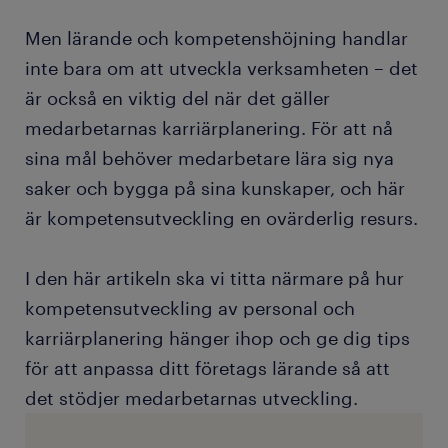
Men lärande och kompetenshöjning handlar
inte bara om att utveckla verksamheten – det
är också en viktig del när det gäller
medarbetarnas karriärplanering. För att nå
sina mål behöver medarbetare lära sig nya
saker och bygga på sina kunskaper, och här
är kompetensutveckling en ovärderlig resurs.
I den här artikeln ska vi titta närmare på hur
kompetensutveckling av personal och
karriärplanering hänger ihop och ge dig tips
för att anpassa ditt företags lärande så att
det stödjer medarbetarnas utveckling.