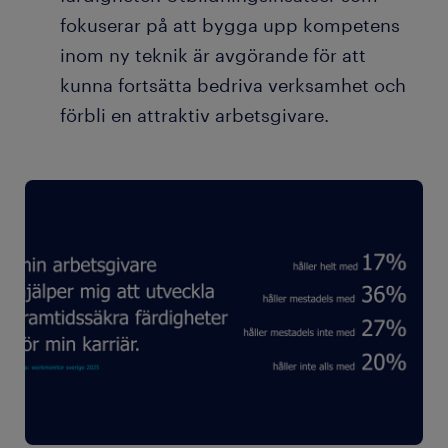
fokuserar på att bygga upp kompetens
inom ny teknik är avgörande för att
kunna fortsätta bedriva verksamhet och
förbli en attraktiv arbetsgivare.