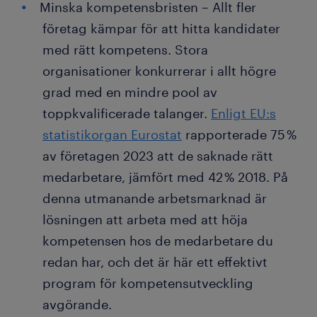
Minska kompetensbristen – Allt fler
företag kämpar för att hitta kandidater
med rätt kompetens. Stora
organisationer konkurrerar i allt högre
grad med en mindre pool av
toppkvalificerade talanger.
Enligt EU:s
statistikorgan Eurostat
rapporterade 75 %
av företagen 2023 att de saknade rätt
medarbetare, jämfört med 42 % 2018. På
denna utmanande arbetsmarknad är
lösningen att arbeta med att höja
kompetensen hos de medarbetare du
redan har, och det är här ett effektivt
program för kompetensutveckling
avgörande.