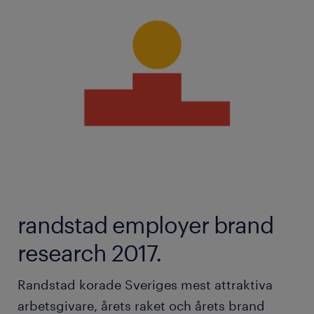
randstad employer brand
research 2017.
Randstad korade Sveriges mest attraktiva
arbetsgivare, årets raket och årets brand