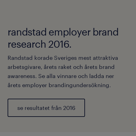
randstad employer brand
research 2016.
Randstad korade Sveriges mest attraktiva
arbetsgivare, årets raket och årets brand
awareness. Se alla vinnare och ladda ner
årets employer brandingundersökning.
se resultatet från 2016