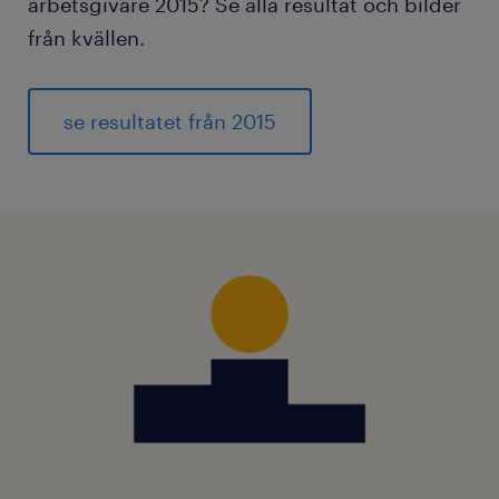
arbetsgivare 2015? Se alla resultat och bilder
från kvällen.
se resultatet från 2015