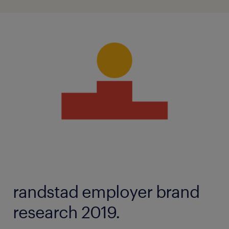
randstad employer brand
research 2019.