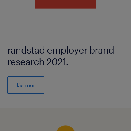
randstad employer brand
research 2021.
läs mer