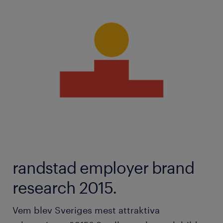
randstad employer brand
research 2015.
Vem blev Sveriges mest attraktiva