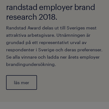
randstad employer brand
research 2018.
Randstad Award delas ut till Sveriges mest
attraktiva arbetsgivare. Utnämningen är
grundad på ett representativt urval av
respondenter i Sverige och deras preferenser.
Se alla vinnare och ladda ner årets employer
brandingundersökning.
läs mer