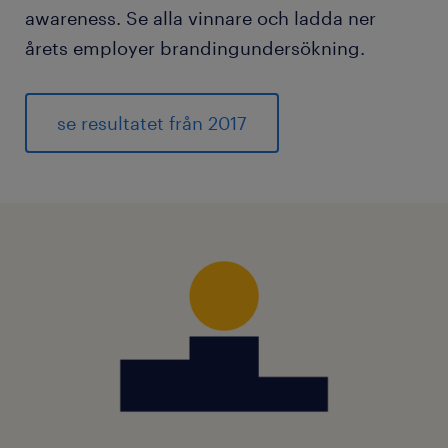
awareness. Se alla vinnare och ladda ner
årets employer brandingundersökning.
se resultatet från 2017