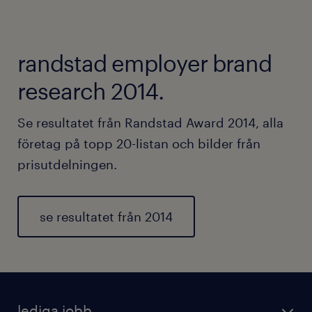
randstad employer brand
research 2014.
Se resultatet från Randstad Award 2014, alla
företag på topp 20-listan och bilder från
prisutdelningen.
se resultatet från 2014
lediga jobb