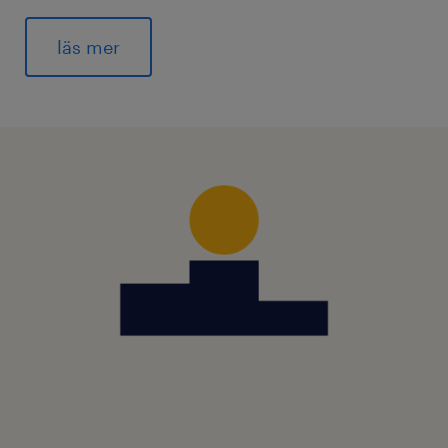
läs mer