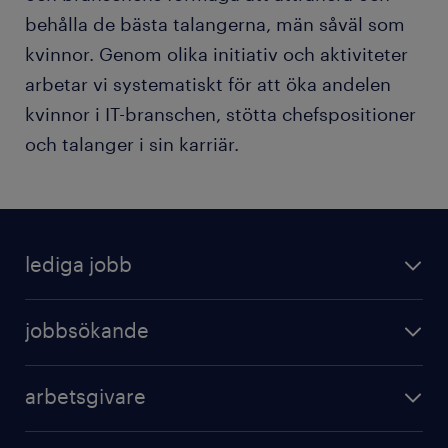
behålla de bästa talangerna, män såväl som
kvinnor. Genom olika initiativ och aktiviteter
arbetar vi systematiskt för att öka andelen
kvinnor i IT-branschen, stötta chefspositioner
och talanger i sin karriär.
lediga jobb
jobbsökande
arbetsgivare