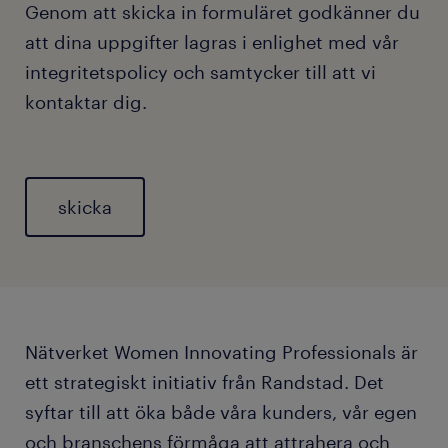
Genom att skicka in formuläret godkänner du
att dina uppgifter lagras i enlighet med
vår
integritetspolicy
och samtycker till att vi
kontaktar dig.
Nätverket Women Innovating Professionals är
ett strategiskt initiativ från Randstad. Det
syftar till att öka både våra kunders, vår egen
och branschens förmåga att attrahera och