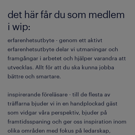
det här får du som medlem
i wip:
erfarenhetsutbyte - genom ett aktivt
erfarenhetsutbyte delar vi utmaningar och
framgångar i arbetet och hjälper varandra att
utvecklas. Allt för att du ska kunna jobba
bättre och smartare.
inspirerande föreläsare - till de flesta av
träffarna bjuder vi in en handplockad gäst
som vidgar våra perspektiv, bjuder på
framtidsspaning och ger oss inspiration inom
olika områden med fokus på ledarskap,