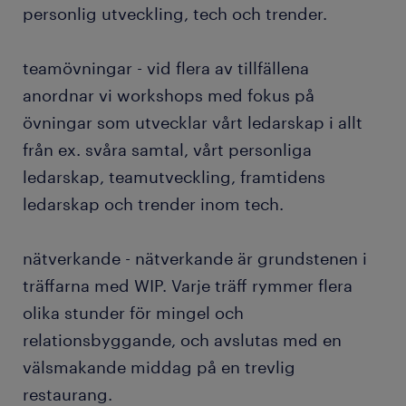
personlig utveckling, tech och trender.
teamövningar - vid flera av tillfällena
anordnar vi workshops med fokus på
övningar som utvecklar vårt ledarskap i allt
från ex. svåra samtal, vårt personliga
ledarskap, teamutveckling, framtidens
ledarskap och trender inom tech.
nätverkande - nätverkande är grundstenen i
träffarna med WIP. Varje träff rymmer flera
olika stunder för mingel och
relationsbyggande, och avslutas med en
välsmakande middag på en trevlig
restaurang.