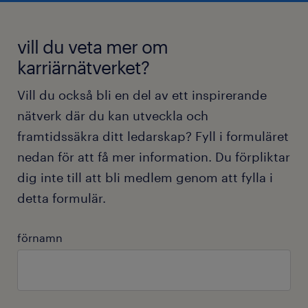
vill du veta mer om
karriärnätverket?
Vill du också bli en del av ett inspirerande
nätverk där du kan utveckla och
framtidssäkra ditt ledarskap? Fyll i formuläret
nedan för att få mer information. Du förpliktar
dig inte till att bli medlem genom att fylla i
detta formulär.
förnamn