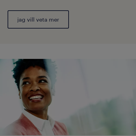
jag vill veta mer