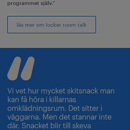
programmet själv.”
läs mer om locker room talk
Vi vet hur mycket skitsnack man
kan få höra i killarnas
omklädningsrum. Det sitter i
väggarna. Men det stannar inte
där. Snacket blir till skeva