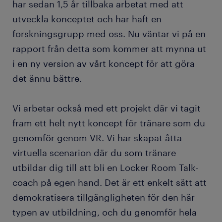
har sedan 1,5 år tillbaka arbetat med att
utveckla konceptet och har haft en
forskningsgrupp med oss. Nu väntar vi på en
rapport från detta som kommer att mynna ut
i en ny version av vårt koncept för att göra
det ännu bättre.
Vi arbetar också med ett projekt där vi tagit
fram ett helt nytt koncept för tränare som du
genomför genom VR. Vi har skapat åtta
virtuella scenarion där du som tränare
utbildar dig till att bli en Locker Room Talk-
coach på egen hand. Det är ett enkelt sätt att
demokratisera tillgängligheten för den här
typen av utbildning, och du genomför hela