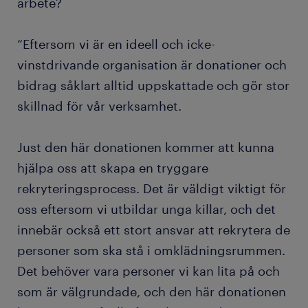
arbete?
“Eftersom vi är en ideell och icke-
vinstdrivande organisation är donationer och
bidrag såklart alltid uppskattade och gör stor
skillnad för vår verksamhet.
Just den här donationen kommer att kunna
hjälpa oss att skapa en tryggare
rekryteringsprocess. Det är väldigt viktigt för
oss eftersom vi utbildar unga killar, och det
innebär också ett stort ansvar att rekrytera de
personer som ska stå i omklädningsrummen.
Det behöver vara personer vi kan lita på och
som är välgrundade, och den här donationen