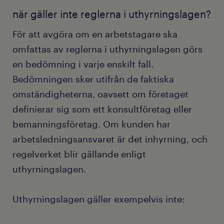
när gäller inte reglerna i uthyrningslagen?
För att avgöra om en arbetstagare ska
omfattas av reglerna i uthyrningslagen görs
en bedömning i varje enskilt fall.
Bedömningen sker utifrån de faktiska
omständigheterna, oavsett om företaget
definierar sig som ett konsultföretag eller
bemanningsföretag. Om kunden har
arbetsledningsansvaret är det inhyrning, och
regelverket blir gällande enligt
uthyrningslagen.
Uthyrningslagen gäller exempelvis inte: