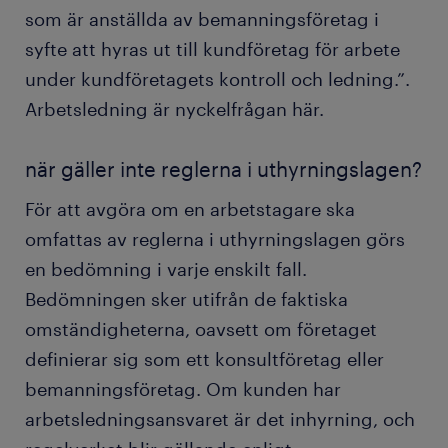
som är anställda av bemanningsföretag i
syfte att hyras ut till kundföretag för arbete
under kundföretagets kontroll och ledning.”.
Arbetsledning är nyckelfrågan här.
när gäller inte reglerna i uthyrningslagen?
För att avgöra om en arbetstagare ska
omfattas av reglerna i uthyrningslagen görs
en bedömning i varje enskilt fall.
Bedömningen sker utifrån de faktiska
omständigheterna, oavsett om företaget
definierar sig som ett konsultföretag eller
bemanningsföretag. Om kunden har
arbetsledningsansvaret är det inhyrning, och