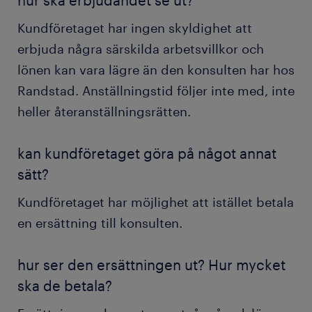
hur ska erbjudandet se ut?
Kundföretaget har ingen skyldighet att
erbjuda några särskilda arbetsvillkor och
lönen kan vara lägre än den konsulten har hos
Randstad. Anställningstid följer inte med, inte
heller återanställningsrätten.
kan kundföretaget göra på något annat
sätt?
Kundföretaget har möjlighet att istället betala
en ersättning till konsulten.
hur ser den ersättningen ut? Hur mycket
ska de betala?