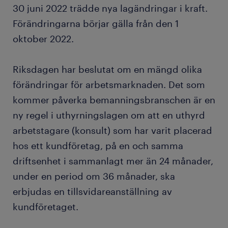
30 juni 2022 trädde nya lagändringar i kraft.
Förändringarna börjar gälla från den 1
oktober 2022.
Riksdagen har beslutat om en mängd olika
förändringar för arbetsmarknaden. Det som
kommer påverka bemanningsbranschen är en
ny regel i uthyrningslagen om att en uthyrd
arbetstagare (konsult) som har varit placerad
hos ett kundföretag, på en och samma
driftsenhet i sammanlagt mer än 24 månader,
under en period om 36 månader, ska
erbjudas en tillsvidareanställning av
kundföretaget.