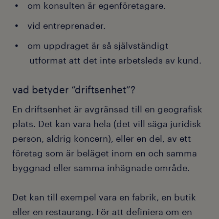
om konsulten är egenföretagare.
vid entreprenader.
om uppdraget är så självständigt
utformat att det inte arbetsleds av kund.
vad betyder “driftsenhet”?
En driftsenhet är avgränsad till en geografisk
plats. Det kan vara hela (det vill säga juridisk
person, aldrig koncern), eller en del, av ett
företag som är beläget inom en och samma
byggnad eller samma inhägnade område.
Det kan till exempel vara en fabrik, en butik
eller en restaurang. För att definiera om en