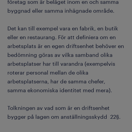
företag som är beläget inom en och samma
byggnad eller samma inhägnade område.
Det kan till exempel vara en fabrik, en butik
eller en restaurang. För att definiera om en
arbetsplats är en egen driftsenhet behöver en
bedömning göras av vilka samband olika
arbetsplatser har till varandra (exempelvis
roterar personal mellan de olika
arbetsplatserna, har de samma chefer,
samma ekonomiska identitet med mera).
Tolkningen av vad som är en driftsenhet
bygger på lagen om anställningsskydd 22§.