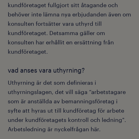
kundföretaget fullgjort sitt åtagande och
behöver inte lämna nya erbjudanden även om
konsulten fortsätter vara uthyrd till
kundföretaget. Detsamma gäller om
konsulten har erhållit en ersättning från
kundföretaget.
vad anses vara uthyrning?
Uthyrning är det som definieras i
uthyrningslagen, det vill säga “arbetstagare
som är anställda av bemanningsföretag i
syfte att hyras ut till kundföretag för arbete
under kundföretagets kontroll och ledning".
Arbetsledning är nyckelfrågan här.