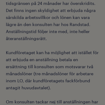
tidsgränsen på 24 månader har överskridits.
Det finns ingen skyldighet att erbjuda några
särskilda arbetsvillkor och lönen kan vara
lägre än den konsulten har hos Randstad.
Anställningstid följer inte med, inte heller
återanställningsrätt.
Kundföretaget kan ha möjlighet att istället för
att erbjuda en anställning betala en
ersättning till konsulten som motsvarar två
månadslöner (tre månadslöner för arbetare
inom LO, där kundföretagets fackförbund
antagit huvudavtalet).
Om konsulten tackar nej till anställningen har