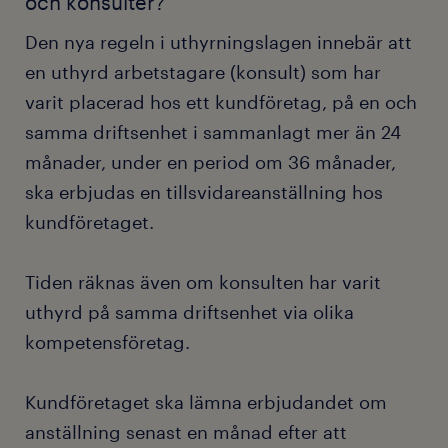
och konsulter?
Den nya regeln i uthyrningslagen innebär att
en uthyrd arbetstagare (konsult) som har
varit placerad hos ett kundföretag, på en och
samma driftsenhet i sammanlagt mer än 24
månader, under en period om 36 månader,
ska erbjudas en tillsvidareanställning hos
kundföretaget.
Tiden räknas även om konsulten har varit
uthyrd på samma driftsenhet via olika
kompetensföretag.
Kundföretaget ska lämna erbjudandet om
anställning senast en månad efter att