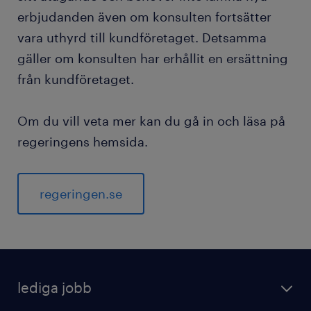
erbjudanden även om konsulten fortsätter
vara uthyrd till kundföretaget. Detsamma
gäller om konsulten har erhållit en ersättning
från kundföretaget.
Om du vill veta mer kan du gå in och läsa på
regeringens hemsida.
regeringen.se
lediga jobb