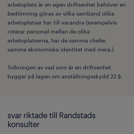
arbetsplats är en egen driftsenhet behöver en
bedömning göras av vilka samband olika
arbetsplatser har till varandra (exempelvis
roterar personal mellan de olika
arbetsplatserna, har de samma chefer,
samma ekonomiska identitet med mera.)
Tolkningen av vad som är en driftsenhet
bygger på lagen om anställningsskydd 22 §.
svar riktade till Randstads
konsulter