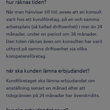
hur räknas tiden?
När man hänvisar till tid, avses att en konsult
varit hos ett kundföretag, på en och samma
arbetsplats (så kallad driftsenhet) i mer än 24
månader, under en period om 36 månader.
Den tiden räknas även om konsulten har varit
uthyrd på samma driftsenhet via olika
kompetensföretag.
när ska kunden lämna erbjudandet?
Kundföretaget ska lämna erbjudandet om
anställning senast en månad efter att
tidsgränsen på 24 månader har överskridits.