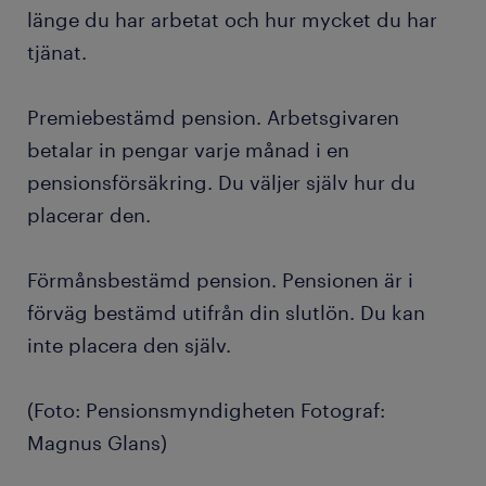
länge du har arbetat och hur mycket du har
tjänat.
Premiebestämd pension. Arbetsgivaren
betalar in pengar varje månad i en
pensionsförsäkring. Du väljer själv hur du
placerar den.
Förmånsbestämd pension. Pensionen är i
förväg bestämd utifrån din slutlön. Du kan
inte placera den själv.
(Foto: Pensionsmyndigheten Fotograf:
Magnus Glans)