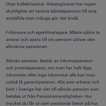
Utan kollektivavtal. Arbetsgivaren har ingen
skyldighet att teckna tjänstepension till sina
anställda men många gör det ändå.
Frilansare och egenföretagare. Måste själva ta
ansvar och spara till sin pension utöver den
allmänna pensionen
Allmän pension. Består av inkomstpension
och premiepension, om man har haft låga
inkomster eller inga inkomster alls kan man
också få garantipension. Alla som arbetat och
bott i Sverige har rätt till allmän pension som
betalas ut från Pensionsmyndigheten. Hur
mycket du får ut som pensionär beror på hur