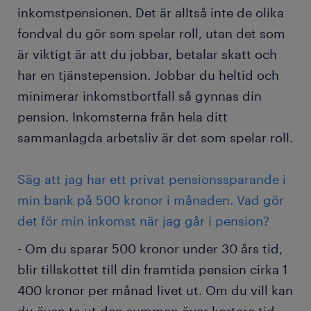
inkomstpensionen. Det är alltså inte de olika
fondval du gör som spelar roll, utan det som
är viktigt är att du jobbar, betalar skatt och
har en tjänstepension. Jobbar du heltid och
minimerar inkomstbortfall så gynnas din
pension. Inkomsterna från hela ditt
sammanlagda arbetsliv är det som spelar roll.
Säg att jag har ett privat pensionssparande i
min bank på 500 kronor i månaden. Vad gör
det för min inkomst när jag går i pension?
- Om du sparar 500 kronor under 30 års tid,
blir tillskottet till din framtida pension cirka 1
400 kronor per månad livet ut. Om du vill kan