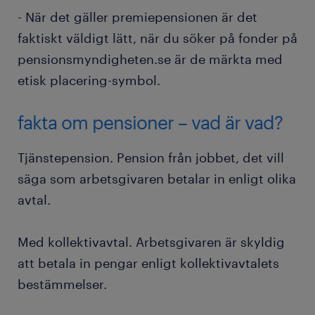
- När det gäller premiepensionen är det
faktiskt väldigt lätt, när du söker på fonder på
pensionsmyndigheten.se är de märkta med
etisk placering-symbol.
fakta om pensioner – vad är vad?
Tjänstepension. Pension från jobbet, det vill
säga som arbetsgivaren betalar in enligt olika
avtal.
Med kollektivavtal. Arbetsgivaren är skyldig
att betala in pengar enligt kollektivavtalets
bestämmelser.