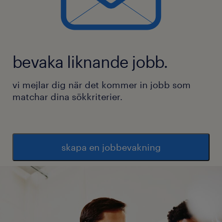
bevaka liknande jobb.
vi mejlar dig när det kommer in jobb som
matchar dina sökkriterier.
skapa en jobbevakning