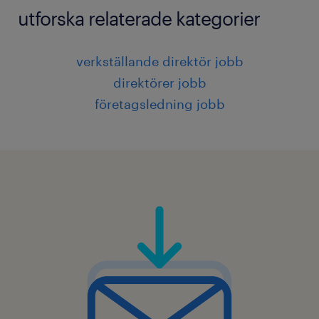
utforska relaterade kategorier
verkställande direktör jobb
direktörer jobb
företagsledning jobb