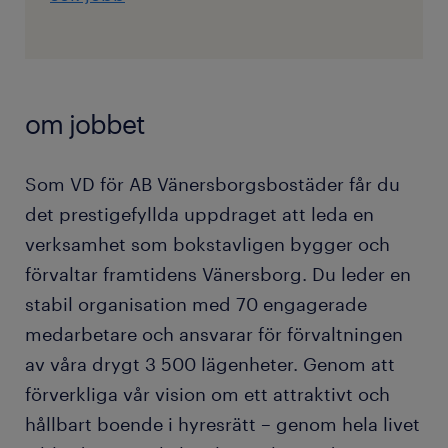
om jobbet
Som VD för AB Vänersborgsbostäder får du
det prestigefyllda uppdraget att leda en
verksamhet som bokstavligen bygger och
förvaltar framtidens Vänersborg. Du leder en
stabil organisation med 70 engagerade
medarbetare och ansvarar för förvaltningen
av våra drygt 3 500 lägenheter. Genom att
förverkliga vår vision om ett attraktivt och
hållbart boende i hyresrätt – genom hela livet