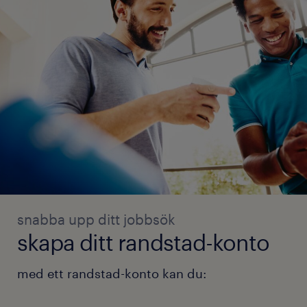
snabba upp ditt jobbsök
skapa ditt randstad-konto
med ett randstad-konto kan du: