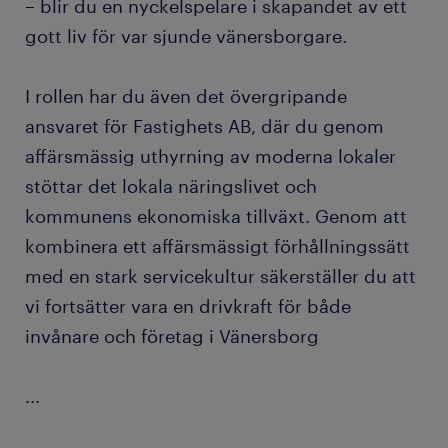
– blir du en nyckelspelare i skapandet av ett
gott liv för var sjunde vänersborgare.
I rollen har du även det övergripande
ansvaret för Fastighets AB, där du genom
affärsmässig uthyrning av moderna lokaler
stöttar det lokala näringslivet och
kommunens ekonomiska tillväxt. Genom att
kombinera ett affärsmässigt förhållningssätt
med en stark servicekultur säkerställer du att
vi fortsätter vara en drivkraft för både
invånare och företag i Vänersborg
...