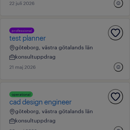
22 juli 2026
professional
test planner
göteborg, västra götalands län
konsultuppdrag
21 maj 2026
operational
cad design engineer
göteborg, västra götalands län
konsultuppdrag