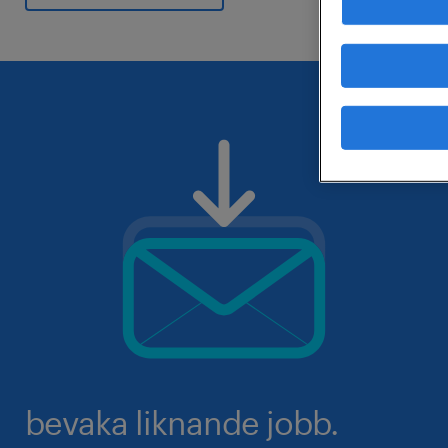
bevaka liknande jobb.