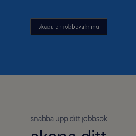
skapa en jobbevakning
snabba upp ditt jobbsök