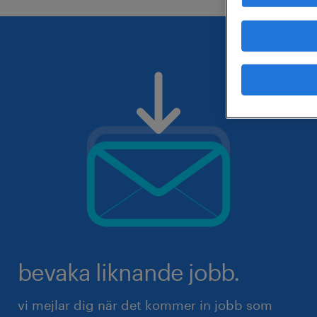
bevaka liknande jobb.
vi mejlar dig när det kommer in jobb som