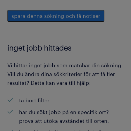
spara denna sökning och få notiser
inget jobb hittades
Vi hittar inget jobb som matchar din sökning.
Vill du ändra dina sökkriterier för att få fler
resultat? Detta kan vara till hjälp:
ta bort filter.
har du sökt jobb på en specifik ort?
prova att utöka avståndet till orten.