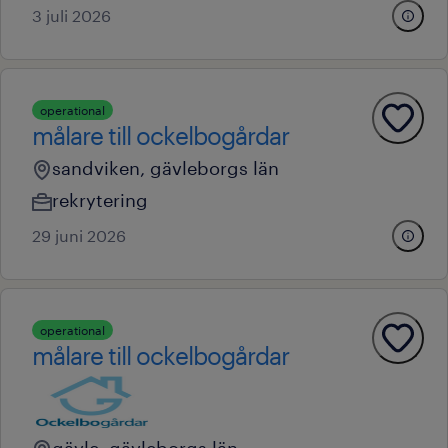
3 juli 2026
operational
målare till ockelbogårdar
sandviken, gävleborgs län
rekrytering
29 juni 2026
operational
målare till ockelbogårdar