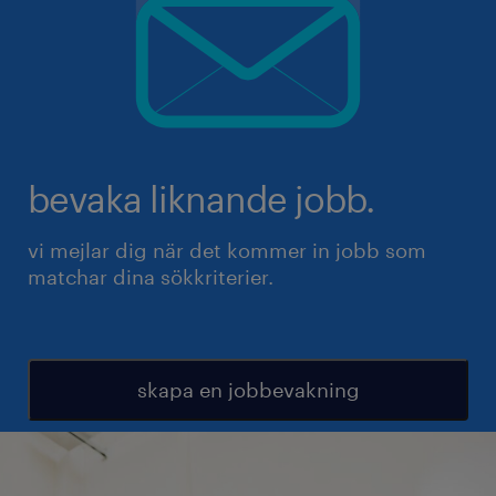
bevaka liknande jobb.
vi mejlar dig när det kommer in jobb som
matchar dina sökkriterier.
skapa en jobbevakning