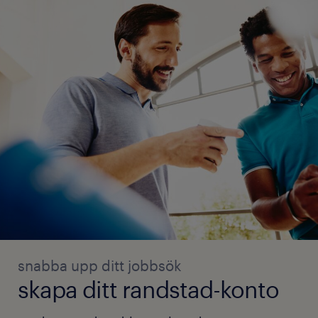
snabba upp ditt jobbsök
skapa ditt randstad-konto