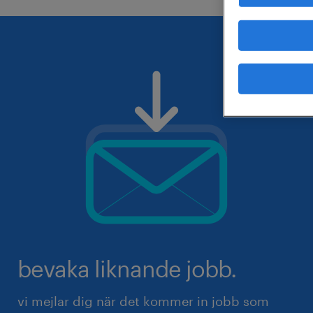
bevaka liknande jobb.
vi mejlar dig när det kommer in jobb som