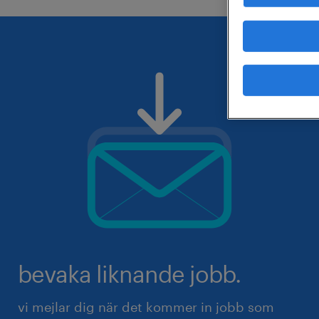
bevaka liknande jobb.
vi mejlar dig när det kommer in jobb som