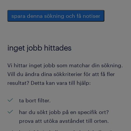
spara denna sökning och få notiser
inget jobb hittades
Vi hittar inget jobb som matchar din sökning.
Vill du ändra dina sökkriterier för att få fler
resultat? Detta kan vara till hjälp:
ta bort filter.
har du sökt jobb på en specifik ort?
prova att utöka avståndet till orten.