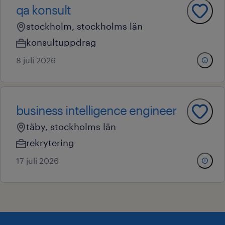
qa konsult
stockholm, stockholms län
konsultuppdrag
8 juli 2026
business intelligence engineer
täby, stockholms län
rekrytering
17 juli 2026