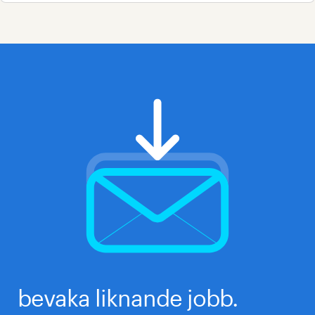
bevaka liknande jobb.