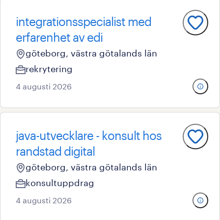
integrationsspecialist med
erfarenhet av edi
göteborg, västra götalands län
rekrytering
4 augusti 2026
java-utvecklare - konsult hos
randstad digital
göteborg, västra götalands län
konsultuppdrag
4 augusti 2026