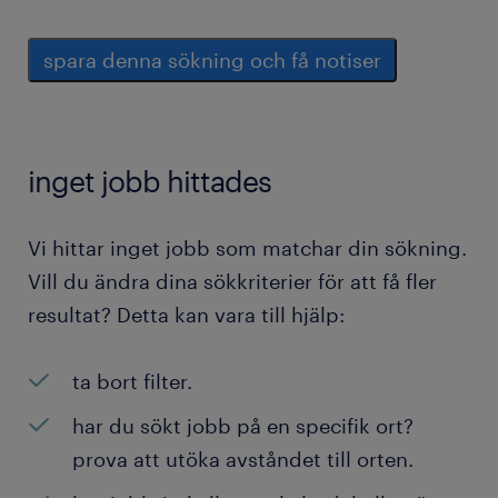
spara denna sökning och få notiser
inget jobb hittades
Vi hittar inget jobb som matchar din sökning.
Vill du ändra dina sökkriterier för att få fler
resultat? Detta kan vara till hjälp:
ta bort filter.
har du sökt jobb på en specifik ort?
prova att utöka avståndet till orten.