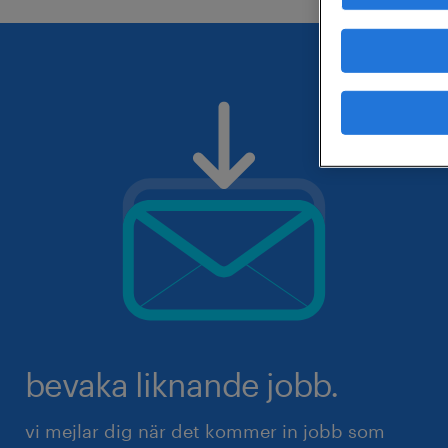
bevaka liknande jobb.
vi mejlar dig när det kommer in jobb som