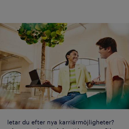
letar du efter nya karriärmöjligheter?