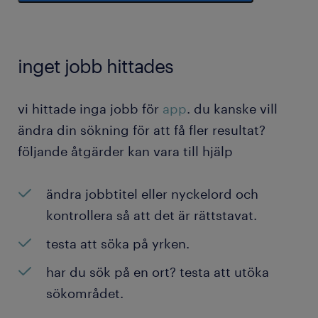
inget jobb hittades
vi hittade inga jobb för
app
. du kanske vill
ändra din sökning för att få fler resultat?
följande åtgärder kan vara till hjälp
ändra jobbtitel eller nyckelord och
kontrollera så att det är rättstavat.
testa att söka på yrken.
har du sök på en ort? testa att utöka
sökområdet.