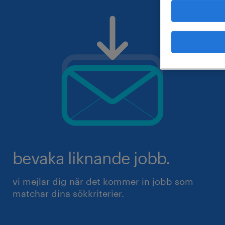
bevaka liknande jobb.
vi mejlar dig när det kommer in jobb som
matchar dina sökkriterier.