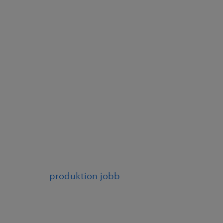
produktion jobb