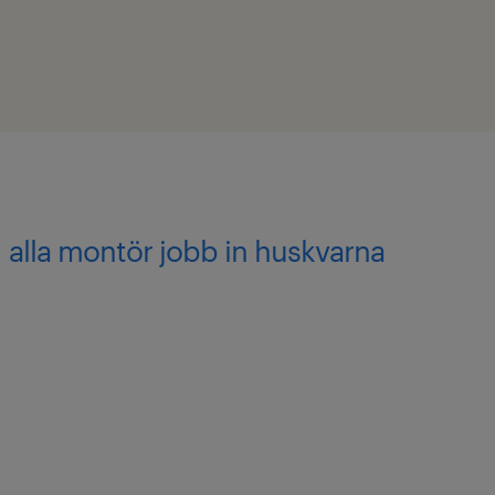
alla montör jobb in huskvarna