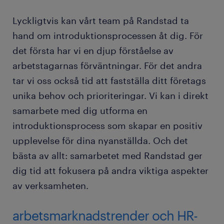
Lyckligtvis kan vårt team på Randstad ta
hand om introduktionsprocessen åt dig. För
det första har vi en djup förståelse av
arbetstagarnas förväntningar. För det andra
tar vi oss också tid att fastställa ditt företags
unika behov och prioriteringar. Vi kan i direkt
samarbete med dig utforma en
introduktionsprocess som skapar en positiv
upplevelse för dina nyanställda. Och det
bästa av allt: samarbetet med Randstad ger
dig tid att fokusera på andra viktiga aspekter
av verksamheten.
arbetsmarknadstrender och HR-