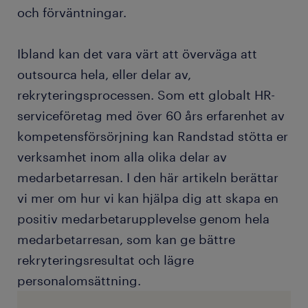
och förväntningar.
Ibland kan det vara värt att överväga att
outsourca hela, eller delar av,
rekryteringsprocessen. Som ett globalt HR-
serviceföretag med över 60 års erfarenhet av
kompetensförsörjning kan Randstad stötta er
verksamhet inom alla olika delar av
medarbetarresan. I den här artikeln berättar
vi mer om hur vi kan hjälpa dig att skapa en
positiv medarbetarupplevelse genom hela
medarbetarresan, som kan ge bättre
rekryteringsresultat och lägre
personalomsättning.