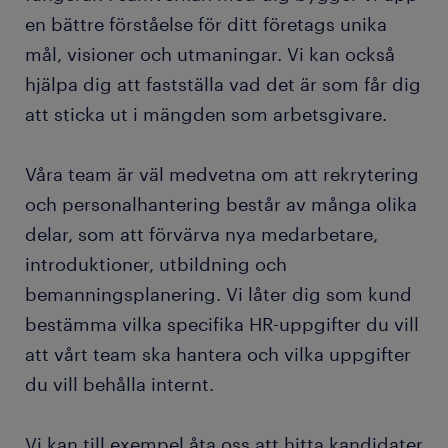
en bättre förståelse för ditt företags unika
mål, visioner och utmaningar. Vi kan också
hjälpa dig att fastställa vad det är som får dig
att sticka ut i mängden som arbetsgivare.
Våra team är väl medvetna om att rekrytering
och personalhantering består av många olika
delar, som att förvärva nya medarbetare,
introduktioner, utbildning och
bemanningsplanering. Vi låter dig som kund
bestämma vilka specifika HR-uppgifter du vill
att vårt team ska hantera och vilka uppgifter
du vill behålla internt.
Vi kan till exempel åta oss att hitta kandidater