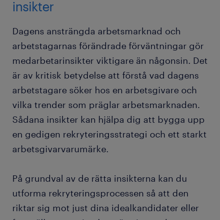
insikter
Dagens ansträngda arbetsmarknad och
arbetstagarnas förändrade förväntningar gör
medarbetarinsikter viktigare än någonsin. Det
är av kritisk betydelse att förstå vad dagens
arbetstagare söker hos en arbetsgivare och
vilka trender som präglar arbetsmarknaden.
Sådana insikter kan hjälpa dig att bygga upp
en gedigen rekryteringsstrategi och ett starkt
arbetsgivarvarumärke.
På grundval av de rätta insikterna kan du
utforma rekryteringsprocessen så att den
riktar sig mot just dina idealkandidater eller