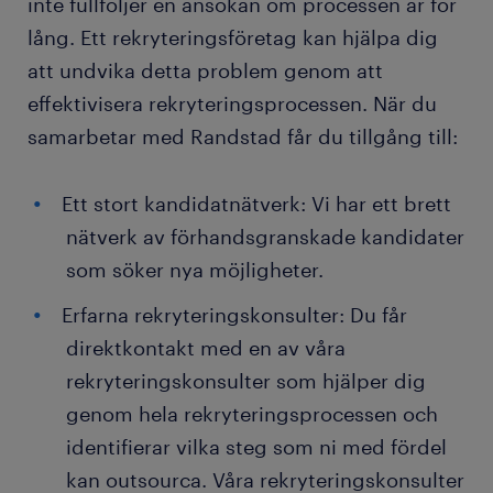
inte fullföljer en ansökan om processen är för
lång. Ett rekryteringsföretag kan hjälpa dig
att undvika detta problem genom att
effektivisera rekryteringsprocessen. När du
samarbetar med Randstad får du tillgång till:
Ett stort kandidatnätverk: Vi har ett brett
nätverk av förhandsgranskade kandidater
som söker nya möjligheter.
Erfarna rekryteringskonsulter: Du får
direktkontakt med en av våra
rekryteringskonsulter som hjälper dig
genom hela rekryteringsprocessen och
identifierar vilka steg som ni med fördel
kan outsourca. Våra rekryteringskonsulter