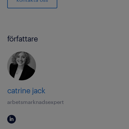
författare
catrine jack
arbetsmarknadsexpert