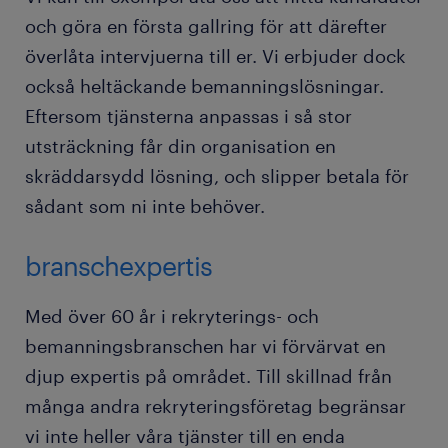
och göra en första gallring för att därefter
överlåta intervjuerna till er. Vi erbjuder dock
också heltäckande bemanningslösningar.
Eftersom tjänsterna anpassas i så stor
utsträckning får din organisation en
skräddarsydd lösning, och slipper betala för
sådant som ni inte behöver.
branschexpertis
Med över 60 år i rekryterings- och
bemanningsbranschen har vi förvärvat en
djup expertis på området. Till skillnad från
många andra rekryteringsföretag begränsar
vi inte heller våra tjänster till en enda