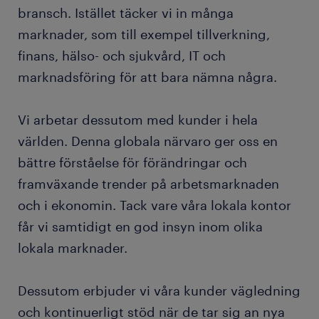
bransch. Istället täcker vi in många
marknader, som till exempel tillverkning,
finans, hälso- och sjukvård, IT och
marknadsföring för att bara nämna några.
Vi arbetar dessutom med kunder i hela
världen. Denna globala närvaro ger oss en
bättre förståelse för förändringar och
framväxande trender på arbetsmarknaden
och i ekonomin. Tack vare våra lokala kontor
får vi samtidigt en god insyn inom olika
lokala marknader.
Dessutom erbjuder vi våra kunder vägledning
och kontinuerligt stöd när de tar sig an nya