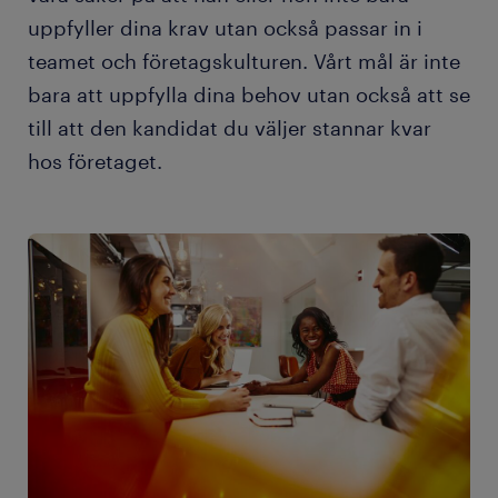
uppfyller dina krav utan också passar in i
teamet och företagskulturen. Vårt mål är inte
bara att uppfylla dina behov utan också att se
till att den kandidat du väljer stannar kvar
hos företaget.