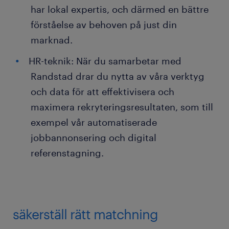
har lokal expertis, och därmed en bättre
förståelse av behoven på just din
marknad.
HR-teknik: När du samarbetar med
Randstad drar du nytta av våra verktyg
och data för att effektivisera och
maximera rekryteringsresultaten, som till
exempel vår automatiserade
jobbannonsering och digital
referenstagning.
säkerställ rätt matchning