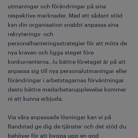
utmaningar och förändringar på sina
respektive marknader. Med ett sådant stöd
kan din organisation snabbt anpassa sina
rekryterings- och
personalhanteringsstrategier för att möta de
nya kraven och ligga steget före
konkurrenterna. Ju bättre företaget är på att
anpassa sig till nya personalutmaningar eller
förändringar i arbetstagarnas förväntningar
desto bättre medarbetarupplevelse kommer
ni att kunna erbjuda.
Via våra anpassade lösningar kan vi på
Randstad ge dig de tjänster och det stöd du
behöver för att bygga upp en god