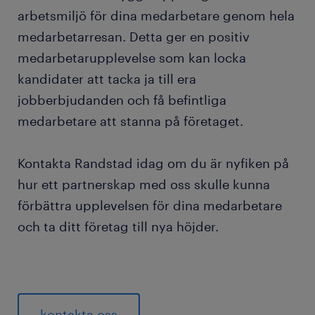
arbetsmiljö för dina medarbetare genom hela
medarbetarresan. Detta ger en positiv
medarbetarupplevelse som kan locka
kandidater att tacka ja till era
jobberbjudanden och få befintliga
medarbetare att stanna på företaget.
Kontakta Randstad idag om du är nyfiken på
hur ett partnerskap med oss skulle kunna
förbättra upplevelsen för dina medarbetare
och ta ditt företag till nya höjder.
kontakta oss