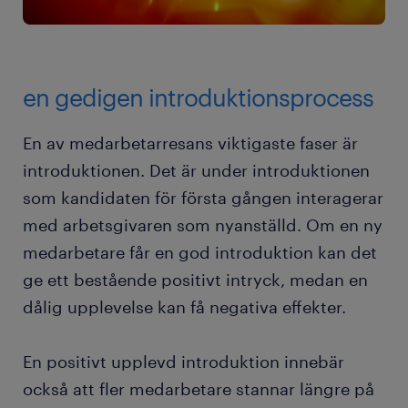
en gedigen introduktionsprocess
En av medarbetarresans viktigaste faser är
introduktionen. Det är under introduktionen
som kandidaten för första gången interagerar
med arbetsgivaren som nyanställd. Om en ny
medarbetare får en god introduktion kan det
ge ett bestående positivt intryck, medan en
dålig upplevelse kan få negativa effekter.
En positivt upplevd introduktion innebär
också att fler medarbetare stannar längre på