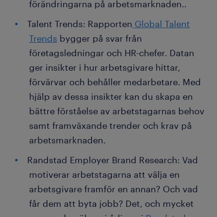
förändringarna på arbetsmarknaden..
Talent Trends: Rapporten
Global Talent
Trends
bygger på svar från
företagsledningar och HR-chefer. Datan
ger insikter i hur arbetsgivare hittar,
förvärvar och behåller medarbetare. Med
hjälp av dessa insikter kan du skapa en
bättre förståelse av arbetstagarnas behov
samt framväxande trender och krav på
arbetsmarknaden.
Randstad Employer Brand Research: Vad
motiverar arbetstagarna att välja en
arbetsgivare framför en annan? Och vad
får dem att byta jobb? Det, och mycket