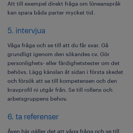
Att till exempel direkt fråga om löneanspråk
kan spara båda parter mycket tid.
5. intervjua
Våga fråga och se till att du får svar. Gå
grundligt igenom den sökandes cv. Gör
personlighets- eller färdighetstester om det
behövs. Lägg känslan åt sidan i första skedet
och försök att se till kompetensen och den
kravprofil ni utgår från. Se till rollens och
arbetsgruppens behov.
6. ta referenser
Även här gäller det att våga fråga och se till