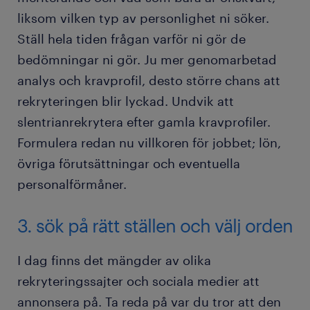
liksom vilken typ av personlighet ni söker.
Ställ hela tiden frågan varför ni gör de
bedömningar ni gör. Ju mer genomarbetad
analys och kravprofil, desto större chans att
rekryteringen blir lyckad. Undvik att
slentrianrekrytera efter gamla kravprofiler.
Formulera redan nu villkoren för jobbet; lön,
övriga förutsättningar och eventuella
personalförmåner.
3. sök på rätt ställen och välj orden
I dag finns det mängder av olika
rekryteringssajter och sociala medier att
annonsera på. Ta reda på var du tror att den