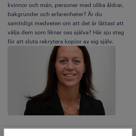
kvinnor och män, personer med olika åldrar,
bakgrunder och erfarenheter? Är du
samtidigt medveten om att det är lättast att
välja dem som liknar oss själva? Här sju steg
för att sluta rekrytera kopior av sig själv.