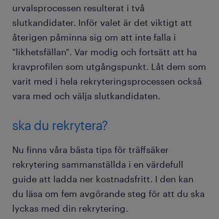
urvalsprocessen resulterat i två
slutkandidater. Inför valet är det viktigt att
återigen påminna sig om att inte falla i
"likhetsfällan". Var modig och fortsätt att ha
kravprofilen som utgångspunkt. Låt dem som
varit med i hela rekryteringsprocessen också
vara med och välja slutkandidaten.
ska du rekrytera?
Nu finns våra bästa tips för träffsäker
rekrytering sammanställda i en värdefull
guide att ladda ner kostnadsfritt. I den kan
du läsa om fem avgörande steg för att du ska
lyckas med din rekrytering.