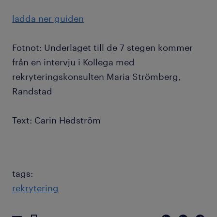
ladda ner guiden
Fotnot: Underlaget till de 7 stegen kommer
från en intervju i Kollega med
rekryteringskonsulten Maria Strömberg,
Randstad
Text: Carin Hedström
tags:
rekrytering