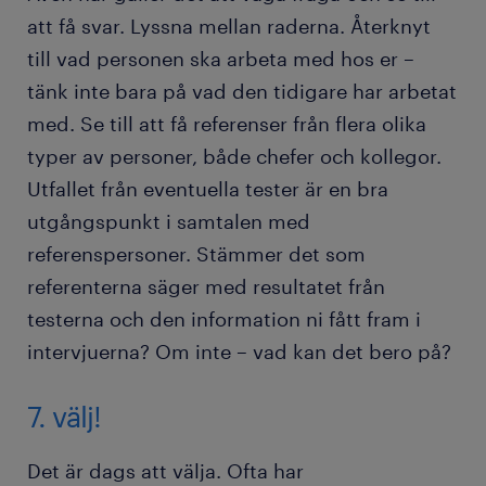
att få svar. Lyssna mellan raderna. Återknyt
till vad personen ska arbeta med hos er –
tänk inte bara på vad den tidigare har arbetat
med. Se till att få referenser från flera olika
typer av personer, både chefer och kollegor.
Utfallet från eventuella tester är en bra
utgångspunkt i samtalen med
referenspersoner. Stämmer det som
referenterna säger med resultatet från
testerna och den information ni fått fram i
intervjuerna? Om inte – vad kan det bero på?
7. välj!
Det är dags att välja. Ofta har