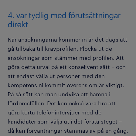
4. var tydlig med förutsättningar
direkt
När ansökningarna kommer in är det dags att
gå tillbaka till kravprofilen. Plocka ut de
ansökningar som stämmer med profilen. Att
göra detta urval på ett konsekvent sätt – och
att endast välja ut personer med den
kompetens ni kommit överens om är viktigt.
På så sätt kan man undvika att hamna i
fördomsfällan. Det kan också vara bra att
göra korta telefonintervjuer med de
kandidater som väljs ut i det första steget –
då kan förväntningar stämmas av på en gång.