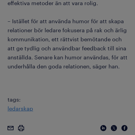
effektiva metoder än att vara rolig.
– Istället för att använda humor för att skapa
relationer bör ledare fokusera på rak och ärlig
kommunikation, ett rättvist bemötande och
att ge tydlig och användbar feedback till sina
anställda. Senare kan humor användas, för att
underhålla den goda relationen, säger han.
tags:
ledarskap