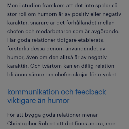
Men i studien framkom att det inte spelar så
stor roll om humorn är av positiv eller negativ
karaktär, snarare är det förhållandet mellan
chefen och medarbetaren som är avgörande.
Har goda relationer tidigare etablerats,
förstärks dessa genom användandet av
humor, även om den alltså är av negativ
karaktär. Och tvärtom kan en dålig relation
bli ännu sämre om chefen skojar för mycket.
kommunikation och feedback
viktigare än humor
För att bygga goda relationer menar
Christopher Robert att det finns andra, mer