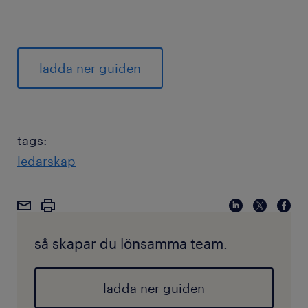
ladda ner guiden
tags:
ledarskap
så skapar du lönsamma team.
ladda ner guiden