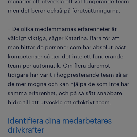
månader att utveckla ett väl fungerande team
men det beror också på förutsättningarna.
– De olika medlemmarnas erfarenheter är
väldigt viktiga, säger Katarina. Bara för att
man hittar de personer som har absolut bäst
kompetenser så ger det inte ett fungerande
team per automatik. Om flera däremot
tidigare har varit i högpresterande team så är
de mer mogna och kan hjälpa de som inte har
samma erfarenhet, och på så sätt snabbare
bidra till att utveckla ett effektivt team.
identifiera dina medarbetares
drivkrafter