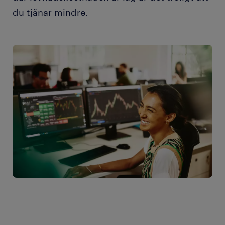
du tjänar mindre.