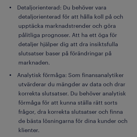
Detaljorienterad: Du behöver vara
detaljorienterad för att hålla koll på och
upptäcka marknadstrender och göra
pålitliga prognoser. Att ha ett öga för
detaljer hjälper dig att dra insiktsfulla
slutsatser baser på förändringar på
marknaden.
Analytisk förmåga: Som finansanalytiker
utvärderar du mängder av data och drar
korrekta slutsatser. Du behöver analytisk
förmåga för att kunna ställa rätt sorts
frågor, dra korrekta slutsatser och finna
de bästa lösningarna för dina kunder och
klienter.