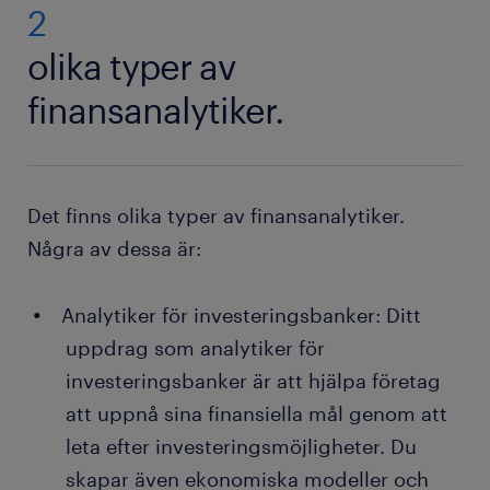
2
olika typer av
finansanalytiker.
Det finns olika typer av finansanalytiker.
Några av dessa är:
Analytiker för investeringsbanker: Ditt
uppdrag som analytiker för
investeringsbanker är att hjälpa företag
att uppnå sina finansiella mål genom att
leta efter investeringsmöjligheter. Du
skapar även ekonomiska modeller och