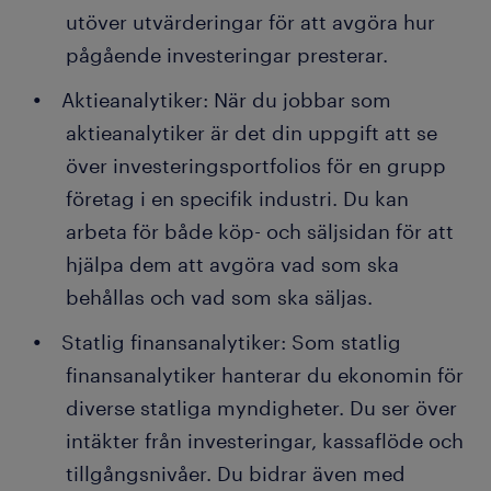
utöver utvärderingar för att avgöra hur
pågående investeringar presterar.
Aktieanalytiker: När du jobbar som
aktieanalytiker är det din uppgift att se
över investeringsportfolios för en grupp
företag i en specifik industri. Du kan
arbeta för både köp- och säljsidan för att
hjälpa dem att avgöra vad som ska
behållas och vad som ska säljas.
Statlig finansanalytiker: Som statlig
finansanalytiker hanterar du ekonomin för
diverse statliga myndigheter. Du ser över
intäkter från investeringar, kassaflöde och
tillgångsnivåer. Du bidrar även med