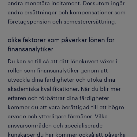
andra monetära incitament. Dessutom ingår
andra ersättningar och kompensationer som
företagspension och semesterersättning.
olika faktorer som påverkar lönen för
finansanalytiker
Du kan se till så att ditt lönekuvert växer i
rollen som finansanalytiker genom att
utveckla dina färdigheter och utöka dina
akademiska kvalifikationer. När du blir mer
erfaren och förbättrar dina färdigheter
kommer du att vara berättigad till ett högre
arvode och ytterligare förmåner. Vilka
ansvarsområden och specialiserade
kunskaper du har kommer också att påverka