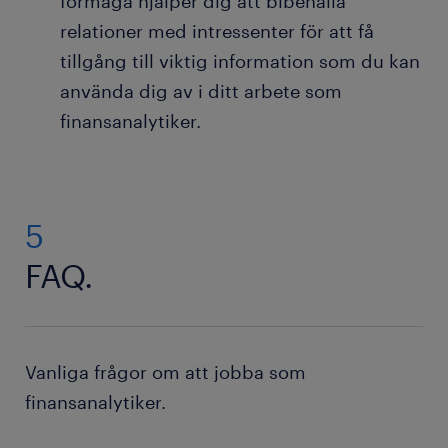
förmåga hjälper dig att bibehålla
relationer med intressenter för att få
tillgång till viktig information som du kan
använda dig av i ditt arbete som
finansanalytiker.
5
FAQ.
Vanliga frågor om att jobba som
finansanalytiker.