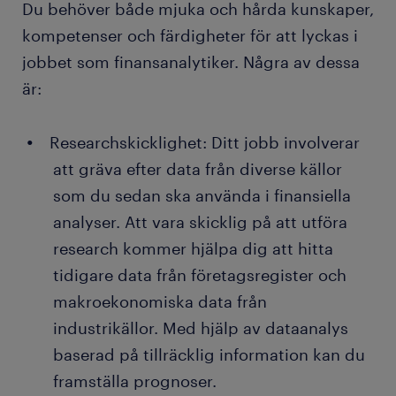
Du behöver både mjuka och hårda kunskaper,
kompetenser och färdigheter för att lyckas i
jobbet som finansanalytiker. Några av dessa
är:
Researchskicklighet: Ditt jobb involverar
att gräva efter data från diverse källor
som du sedan ska använda i finansiella
analyser. Att vara skicklig på att utföra
research kommer hjälpa dig att hitta
tidigare data från företagsregister och
makroekonomiska data från
industrikällor. Med hjälp av dataanalys
baserad på tillräcklig information kan du
framställa prognoser.