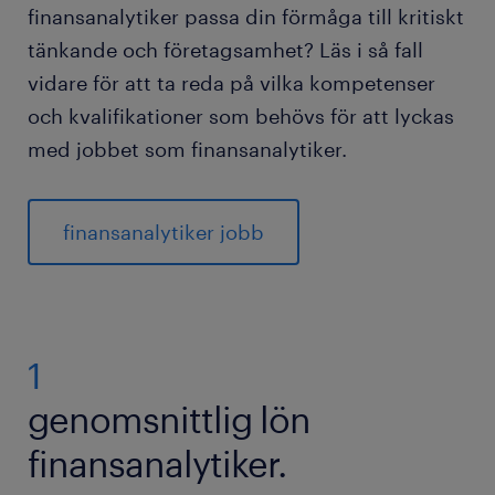
finansanalytiker passa din förmåga till kritiskt
tänkande och företagsamhet? Läs i så fall
vidare för att ta reda på vilka kompetenser
och kvalifikationer som behövs för att lyckas
med jobbet som finansanalytiker.
finansanalytiker jobb
1
genomsnittlig lön
finansanalytiker.