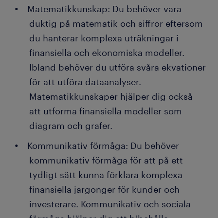
Matematikkunskap: Du behöver vara
duktig på matematik och siffror eftersom
du hanterar komplexa uträkningar i
finansiella och ekonomiska modeller.
Ibland behöver du utföra svåra ekvationer
för att utföra dataanalyser.
Matematikkunskaper hjälper dig också
att utforma finansiella modeller som
diagram och grafer.
Kommunikativ förmåga: Du behöver
kommunikativ förmåga för att på ett
tydligt sätt kunna förklara komplexa
finansiella jargonger för kunder och
investerare. Kommunikativ och sociala