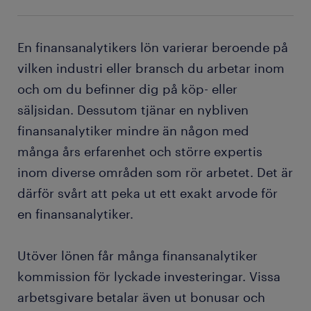
En finansanalytikers lön varierar beroende på
vilken industri eller bransch du arbetar inom
och om du befinner dig på köp- eller
säljsidan. Dessutom tjänar en nybliven
finansanalytiker mindre än någon med
många års erfarenhet och större expertis
inom diverse områden som rör arbetet. Det är
därför svårt att peka ut ett exakt arvode för
en finansanalytiker.
Utöver lönen får många finansanalytiker
kommission för lyckade investeringar. Vissa
arbetsgivare betalar även ut bonusar och