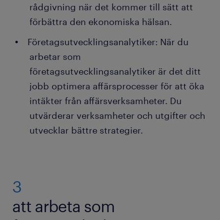
rådgivning när det kommer till sätt att
förbättra den ekonomiska hälsan.
Företagsutvecklingsanalytiker: När du
arbetar som
företagsutvecklingsanalytiker är det ditt
jobb optimera affärsprocesser för att öka
intäkter från affärsverksamheter. Du
utvärderar verksamheter och utgifter och
utvecklar bättre strategier.
3
att arbeta som